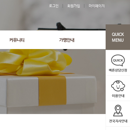
로그인
회원가입
마이페이지
커뮤니티
가맹안내