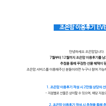
조은맘 이용후기 EV
안녕하세요 조은맘입니다.
7월부터 12월까지 조은맘 이용후기를 
추첨을 통해 푸짐한 선물 혜택이 
조은맘 서비스를 이용해주신 분들이라면 누구나 참여 가
1. 조은맘 이용후기 작성 시 2만원 상당의 선
- 지점별로 선물은 상이할 수 있으며, 해당 지점
2. 조은맘 이용후기 작성 시 추첨을 통해 