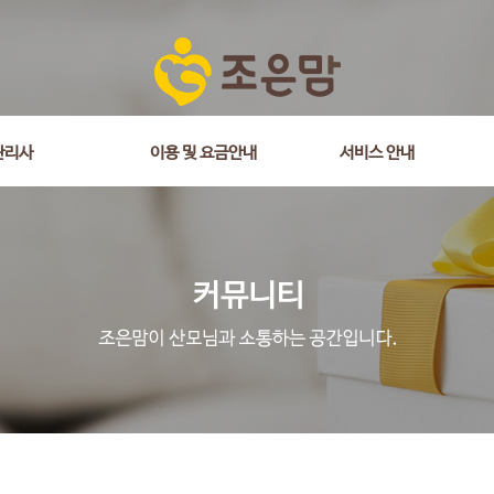
관리사
이용 및 요금안내
서비스 안내