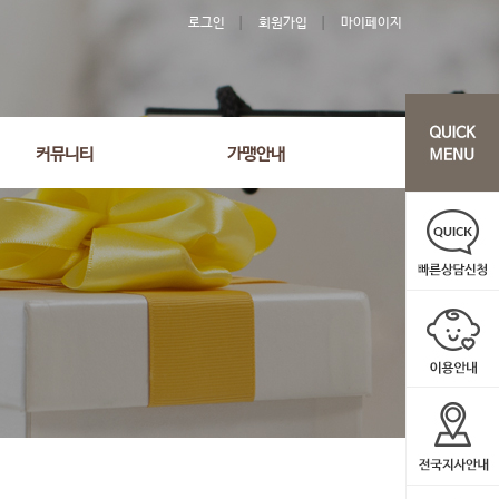
로그인
회원가입
마이페이지
커뮤니티
가맹안내