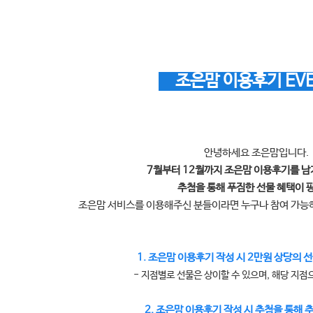
조은맘 이용후기 EV
안녕하세요 조은맘입니다.
7월부터 12월까지 조은맘 이용후기를 
추첨을 통해 푸짐한 선물 혜택이 
조은맘 서비스를 이용해주신 분들이라면 누구나 참여 가
1. 조은맘 이용후기 작성 시 2만원 상당의 선
- 지점별로 선물은 상이할 수 있으며, 해당 지점
2. 조은맘 이용후기 작성 시 추첨을 통해 