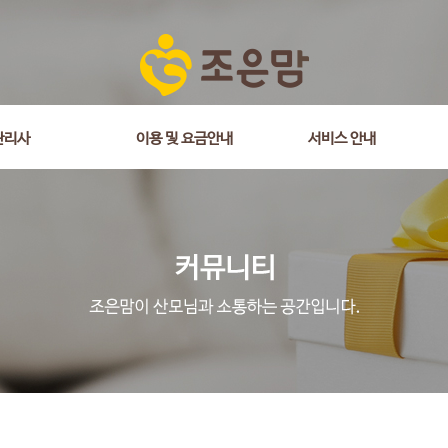
관리사
이용 및 요금안내
서비스 안내