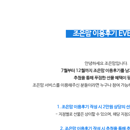
조은맘 이용후기 EV
안녕하세요 조은맘입니다.
7월부터 12월까지 조은맘 이용후기를 
추첨을 통해 푸짐한 선물 혜택이 
조은맘 서비스를 이용해주신 분들이라면 누구나 참여 가
1. 조은맘 이용후기 작성 시 2만원 상당의 선
- 지점별로 선물은 상이할 수 있으며, 해당 지점
2. 조은맘 이용후기 작성 시 추첨을 통해 