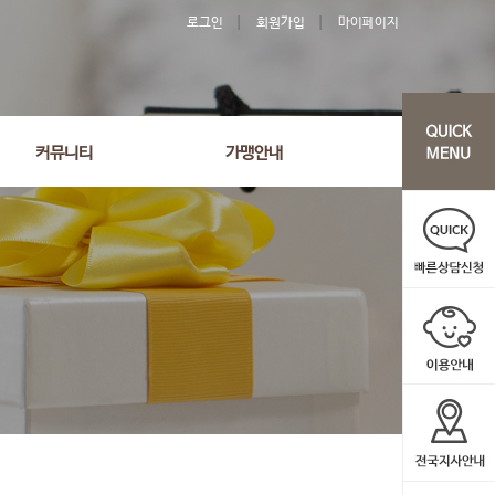
로그인
회원가입
마이페이지
커뮤니티
가맹안내