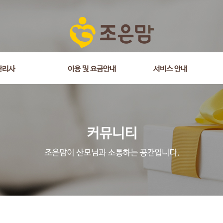
관리사
이용 및 요금안내
서비스 안내