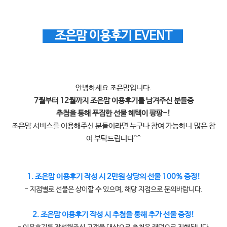
조은맘 이용후기 EVENT
안녕하세요 조은맘입니다.
7월부터 12월까지 조은맘 이용후기를 남겨주신 분들중
추첨을 통해 푸짐한 선물 혜택이 팡팡-!
조은맘 서비스를 이용해주신 분들이라면 누구나 참여 가능하니
많은 참
여 부탁드립니다^^
1. 조은맘 이용후기 작성 시 2만원 상당의 선물 100% 증정!
- 지점별로 선물은 상이할 수 있으며, 해당 지점으로 문의바랍니다.
2. 조은맘 이용후기 작성 시 추첨을 통해 추가 선물 증정!