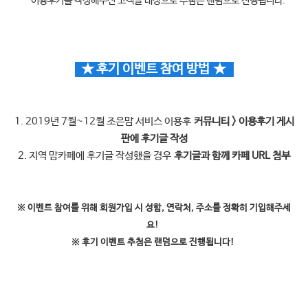
- 이용후기를 작성해주신 고객을 대상으로 추첨은 랜덤으로 진행됩니다.
★ 후기 이벤트 참여 방법
★
1. 2019년 7월~12월 조은맘 서비스 이용후
커뮤니티 > 이용후기 게시
판에 후기글 작성
2. 지역 맘카페에 후기글 작성했을 경우
후기글과 함께 카페 URL 첨부
※ 이벤트 참여를 위해 회원가입 시 성함, 연락처, 주소를 정확히 기입해주세
요!
※ 후기 이벤트 추첨은 랜덤으로 진행됩니다!