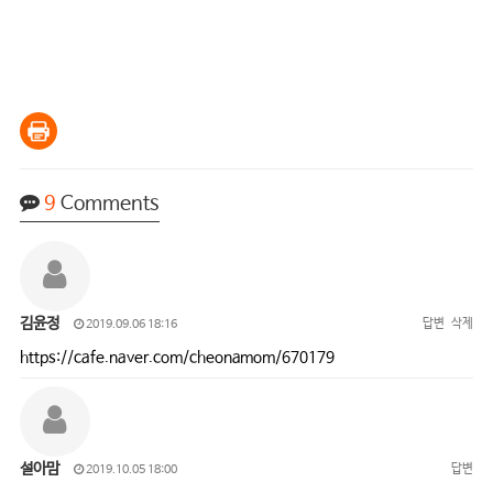
9
Comments
김윤정
답변
삭제
2019.09.06 18:16
https://cafe.naver.com/cheonamom/670179
설아맘
답변
2019.10.05 18:00