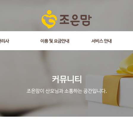
관리사
이용 및 요금안내
서비스 안내