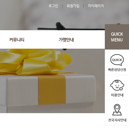
로그인
회원가입
마이페이지
커뮤니티
가맹안내