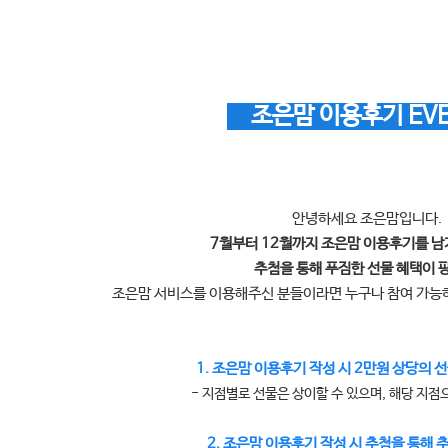
조은맘 이용후기 EV
안녕하세요 조은맘입니다.
7월부터 12월까지 조은맘 이용후기를 
추첨을 통해 푸짐한 선물 혜택이 
조은맘 서비스를 이용해주신 분들이라면 누구나 참여 가
1. 조은맘 이용후기 작성 시 2만원 상당의 선
- 지점별로 선물은 상이할 수 있으며, 해당 지점
2. 조은맘 이용후기 작성 시 추첨을 통해 