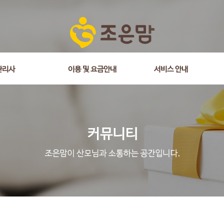
관리사
이용 및 요금안내
서비스 안내