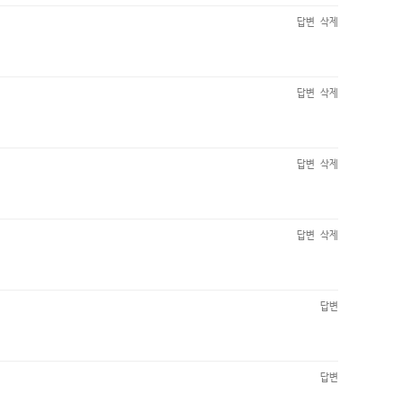
답변
삭제
답변
삭제
답변
삭제
답변
삭제
답변
답변