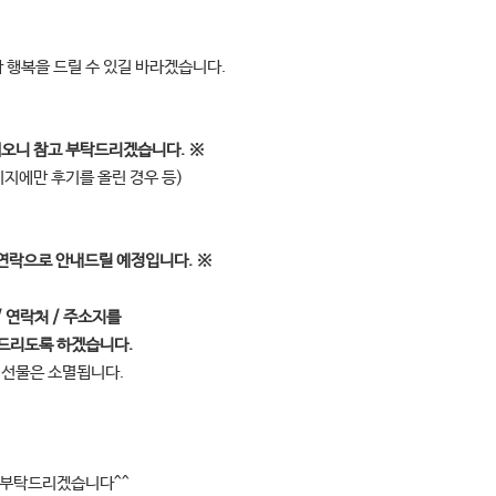
 행복을 드릴 수 있길 바라겠습니다.
되오니 참고 부탁드리겠습니다.
※
이지에만 후기를 올린 경우 등)
연락으로 안내드릴 예정입니다.
※
 연락처 / 주소지를
송드리도록 하겠습니다.
품 선물은 소멸됩니다.
 부탁드리겠습니다^^