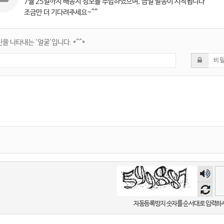
7월 25일까지 배송지 정보를 추합하였으며, 금일 발송이 시작됩니다^^
조금만 더 기다려주세요~^^
을 나타내는 '얼굴'입니다. *^^*
숫자
음성
듣기
자동등록방지 숫자를 순서대로 입력하