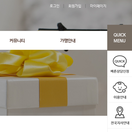
로그인
회원가입
마이페이지
커뮤니티
가맹안내