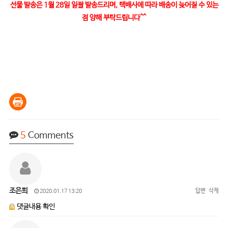
선물 발송은 1월 28일 일괄 발송드리며, 택배사에 따라 배송이 늦어질 수 있는
점 양해 부탁드립니다^^
5
Comments
조은희
답변
삭제
2020.01.17 13:20
댓글내용 확인