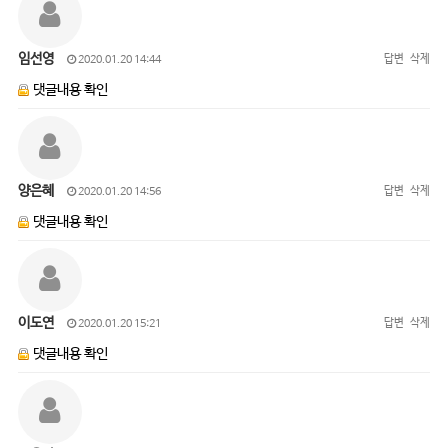
임선영
답변
삭제
2020.01.20 14:44
댓글내용 확인
양은혜
답변
삭제
2020.01.20 14:56
댓글내용 확인
이도연
답변
삭제
2020.01.20 15:21
댓글내용 확인