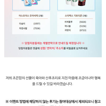
저희 조은맘의 선물이 육아와 산후조리로 지친 마음에 조금이나마 행복
을 드릴 수 있길 바라겠습니다.
※
이벤트 방법에 해당하지 않는 후기는 참여대상에서 제외되오니 참고