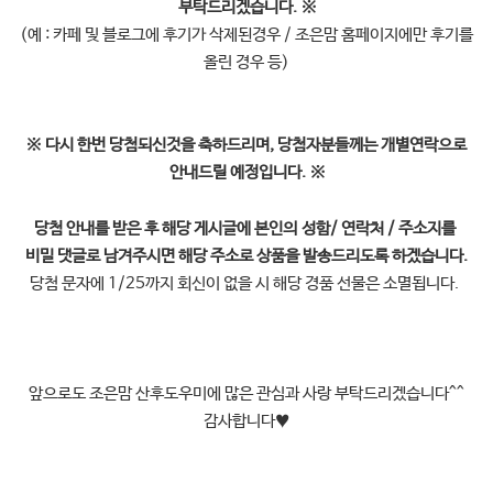
부탁드리겠습니다.
※
(예 : 카페 및 블로그에 후기가 삭제된경우 / 조은맘 홈페이지에만 후기를
올린 경우 등)
※
다시 한번 당첨되신것을 축하드리며, 당첨자분들께는 개별연락으로
안내드릴 예정입니다.
※
당첨 안내를 받은 후 해당 게시글에 본인의
성함/ 연락처 / 주소지를
비밀 댓글로 남겨주시면 해당 주소로 상품을 발송드리도록 하겠습니다.
당첨 문자에 1/25까지 회신이 없을 시 해당 경품 선물은 소멸됩니다.
앞으로도 조은맘 산후도우미에 많은 관심과 사랑 부탁드리겠습니다^^
감사합니다
♥