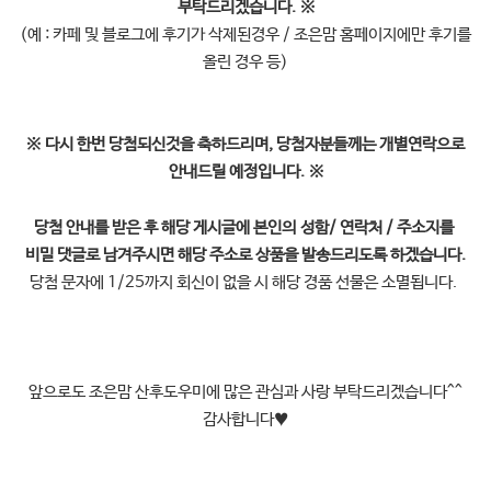
부탁드리겠습니다.
※
(예 : 카페 및 블로그에 후기가 삭제된경우 / 조은맘 홈페이지에만 후기를
올린 경우 등)
※
다시 한번 당첨되신것을 축하드리며, 당첨자분들께는 개별연락으로
안내드릴 예정입니다.
※
당첨 안내를 받은 후 해당 게시글에 본인의
성함/ 연락처 / 주소지를
비밀 댓글로 남겨주시면 해당 주소로 상품을 발송드리도록 하겠습니다.
당첨 문자에 1/25까지 회신이 없을 시 해당 경품 선물은 소멸됩니다.
앞으로도 조은맘 산후도우미에 많은 관심과 사랑 부탁드리겠습니다^^
감사합니다
♥