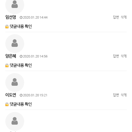
임선영
답변
삭제
2020.01.20 14:44
댓글내용 확인
양은혜
답변
삭제
2020.01.20 14:56
댓글내용 확인
이도연
답변
삭제
2020.01.20 15:21
댓글내용 확인