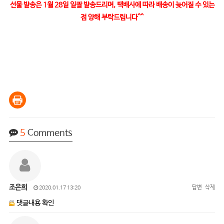
선물 발송은 1월 28일 일괄 발송드리며, 택배사에 따라 배송이 늦어질 수 있는
점 양해 부탁드립니다^^
5
Comments
조은희
답변
삭제
2020.01.17 13:20
댓글내용 확인