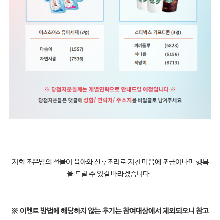
저희 조은맘의 선물이 육아와 산후조리로 지친 마음에 조금이나마 행복
을 드릴 수 있길 바라겠습니다.
※
이벤트 방법에 해당하지 않는 후기는 참여대상에서 제외되오니 참고