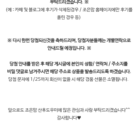
부탁드리겠습니다.
※
(예 : 카페 및 블로그에 후기가 삭제된경우 / 조은맘 홈페이지에만 후기를
올린 경우 등)
※
다시 한번 당첨되신것을 축하드리며, 당첨자분들께는 개별연락으로
안내드릴 예정입니다.
※
당첨 안내를 받은 후 해당 게시글에 본인의
성함/ 연락처 / 주소지를
비밀 댓글로 남겨주시면 해당 주소로 상품을 발송드리도록 하겠습니다.
당첨 문자에 1/25까지 회신이 없을 시 해당 경품 선물은 소멸됩니다.
앞으로도 조은맘 산후도우미에 많은 관심과 사랑 부탁드리겠습니다^^
감사합니다
♥