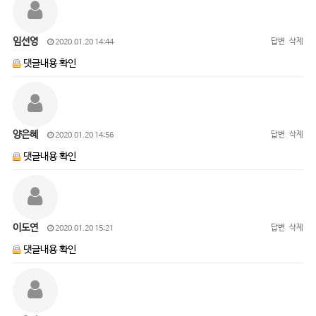
임선영
답변
삭제
2020.01.20 14:44
댓글내용 확인
양은혜
답변
삭제
2020.01.20 14:56
댓글내용 확인
이도연
답변
삭제
2020.01.20 15:21
댓글내용 확인