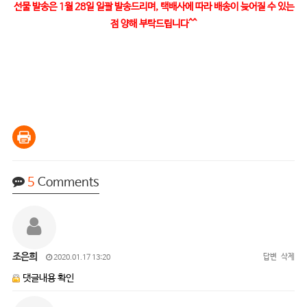
선물 발송은 1월 28일 일괄 발송드리며, 택배사에 따라 배송이 늦어질 수 있는
점 양해 부탁드립니다^^
5
Comments
조은희
답변
삭제
2020.01.17 13:20
댓글내용 확인