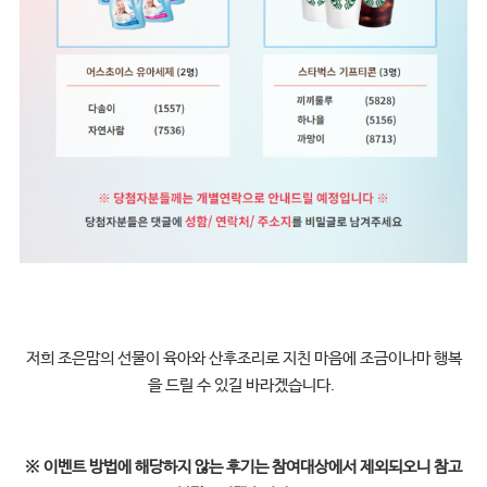
저희 조은맘의 선물이 육아와 산후조리로 지친 마음에 조금이나마 행복
을 드릴 수 있길 바라겠습니다.
※
이벤트 방법에 해당하지 않는 후기는 참여대상에서 제외되오니 참고