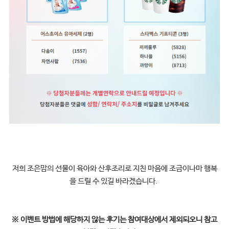
저희 조은맘의 선물이 육아와 산후조리로 지친 마음에 조금이나마 행복
을 드릴 수 있길 바라겠습니다.
※
이벤트 방법에 해당하지 않는 후기는 참여대상에서 제외되오니 참고