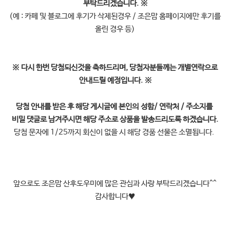
부탁드리겠습니다.
※
(예 : 카페 및 블로그에 후기가 삭제된경우 / 조은맘 홈페이지에만 후기를
올린 경우 등)
※
다시 한번 당첨되신것을 축하드리며, 당첨자분들께는 개별연락으로
안내드릴 예정입니다.
※
당첨 안내를 받은 후 해당 게시글에 본인의
성함/ 연락처 / 주소지를
비밀 댓글로 남겨주시면 해당 주소로 상품을 발송드리도록 하겠습니다.
당첨 문자에 1/25까지 회신이 없을 시 해당 경품 선물은 소멸됩니다.
앞으로도 조은맘 산후도우미에 많은 관심과 사랑 부탁드리겠습니다^^
감사합니다
♥