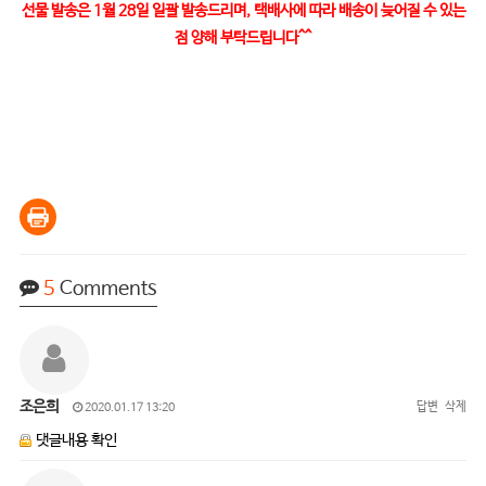
선물 발송은 1월 28일 일괄 발송드리며, 택배사에 따라 배송이 늦어질 수 있는
점 양해 부탁드립니다^^
5
Comments
조은희
답변
삭제
2020.01.17 13:20
댓글내용 확인