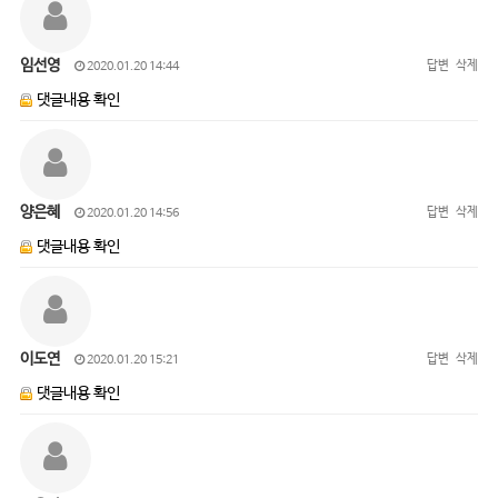
임선영
답변
삭제
2020.01.20 14:44
댓글내용 확인
양은혜
답변
삭제
2020.01.20 14:56
댓글내용 확인
이도연
답변
삭제
2020.01.20 15:21
댓글내용 확인