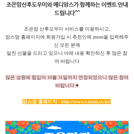
조은맘산후도우미와 메디앙스가 함께하는 이벤트 안내
드립니다^^
조은맘 산후도우미 서비스를 이용하시고,
맘스맘 홈페이지에 회원가입 시 추천인에 jmom을 입력해주
신 모든 분께
알찬 선물을 드리고 있으니 아래 내용 확인하신 후 많은 참
여 바랍니다
많은 성원에 힘입어 10
월 31일까지 연장되었으니 많은 참여
바랍니다 ♥
맘스맘 홈페이지 :
http://www.i-mom.co.kr/