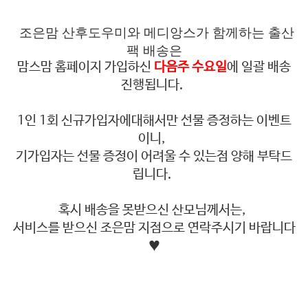
조은맘 산후도우미와 메디앙스가 함께하는 출산
팩 배송은
맘스맘 홈페이지 가입하신
다음주 수요일
에 일괄 배송
진행됩니다.
1인 1회 신규가입자에대해서만 선물 증정하는 이벤트
이니,
기가입자는 선물 증정이 어려울 수 있는점 양해 부탁드
립니다.
혹시 배송을 못받으신 산모님께서는,
서비스를 받으신 조은맘 지점으로 연락주시기 바랍니다
♥