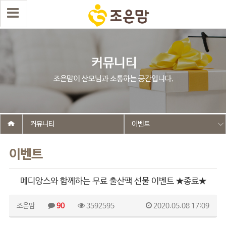
커뮤니티
이벤트
이벤트
메디앙스와 함께하는 무료 출산팩 선물 이벤트 ★종료★
조은맘
90
3592595
2020.05.08 17:09