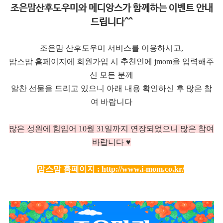
조은맘산후도우미와 메디앙스가 함께하는 이벤트 안내
드립니다^^
조은맘 산후도우미 서비스를 이용하시고,
맘스맘 홈페이지에 회원가입 시 추천인에 jmom을 입력해주
신 모든 분께
알찬 선물을 드리고 있으니 아래 내용 확인하신 후 많은 참
여 바랍니다
많은 성원에 힘입어 10
월 31일까지 연장되었으니 많은 참여
바랍니다 ♥
맘스맘 홈페이지 :
http://www.i-mom.co.kr/