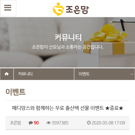
커뮤니티
이벤트
이벤트
메디앙스와 함께하는 무료 출산팩 선물 이벤트 ★종료★
조은맘
90
3597385
2020.05.08 17:09