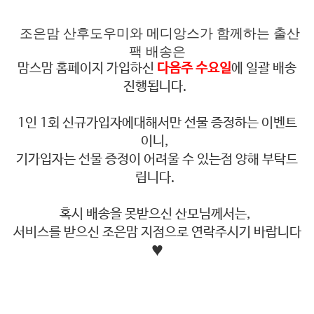
조은맘 산후도우미와 메디앙스가 함께하는 출산
팩 배송은
맘스맘 홈페이지 가입하신
다음주 수요일
에 일괄 배송
진행됩니다.
1인 1회 신규가입자에대해서만 선물 증정하는 이벤트
이니,
기가입자는 선물 증정이 어려울 수 있는점 양해 부탁드
립니다.
혹시 배송을 못받으신 산모님께서는,
서비스를 받으신 조은맘 지점으로 연락주시기 바랍니다
♥