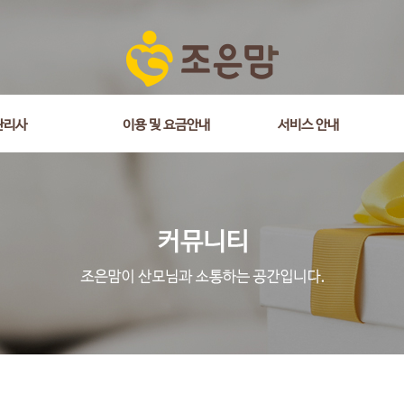
관리사
이용 및 요금안내
서비스 안내