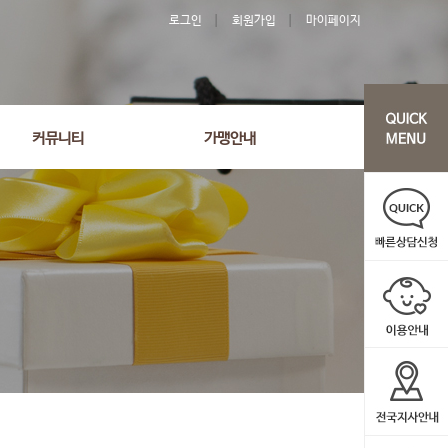
로그인
회원가입
마이페이지
커뮤니티
가맹안내