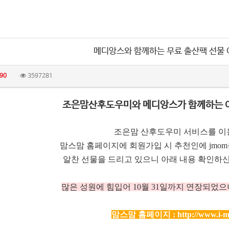
메디앙스와 함께하는 무료 출산팩 선물
90
3597281
조은맘산후도우미와 메디앙스가 함께하는 
조은맘 산후도우미 서비스를 이
맘스맘 홈페이지에 회원가입 시 추천인에 jmo
알찬 선물을 드리고 있으니 아래 내용 확인하신
많은 성원에 힘입어 10
월 31일까지 연장되었으
맘스맘 홈페이지 :
http://www.i-m