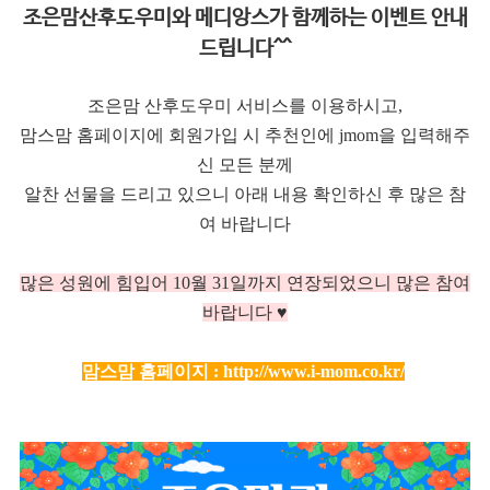
조은맘산후도우미와 메디앙스가 함께하는 이벤트 안내
드립니다^^
조은맘 산후도우미 서비스를 이용하시고,
맘스맘 홈페이지에 회원가입 시 추천인에 jmom을 입력해주
신 모든 분께
알찬 선물을 드리고 있으니 아래 내용 확인하신 후 많은 참
여 바랍니다
많은 성원에 힘입어 10
월 31일까지 연장되었으니 많은 참여
바랍니다 ♥
맘스맘 홈페이지 :
http://www.i-mom.co.kr/