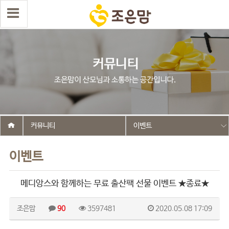
커뮤니티
이벤트
이벤트
메디앙스와 함께하는 무료 출산팩 선물 이벤트 ★종료★
조은맘
90
3597481
2020.05.08 17:09