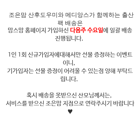
조은맘 산후도우미와 메디앙스가 함께하는 출산
팩 배송은
맘스맘 홈페이지 가입하신
다음주 수요일
에 일괄 배송
진행됩니다.
1인 1회 신규가입자에대해서만 선물 증정하는 이벤트
이니,
기가입자는 선물 증정이 어려울 수 있는점 양해 부탁드
립니다.
혹시 배송을 못받으신 산모님께서는,
서비스를 받으신 조은맘 지점으로 연락주시기 바랍니다
♥