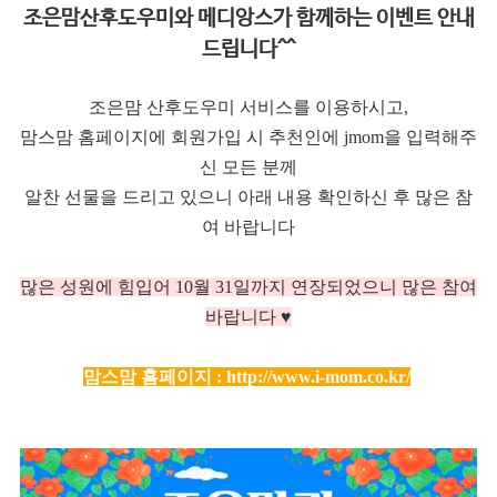
조은맘산후도우미와 메디앙스가 함께하는 이벤트 안내
드립니다^^
조은맘 산후도우미 서비스를 이용하시고,
맘스맘 홈페이지에 회원가입 시 추천인에 jmom을 입력해주
신 모든 분께
알찬 선물을 드리고 있으니 아래 내용 확인하신 후 많은 참
여 바랍니다
많은 성원에 힘입어 10
월 31일까지 연장되었으니 많은 참여
바랍니다 ♥
맘스맘 홈페이지 :
http://www.i-mom.co.kr/