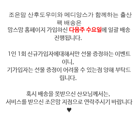
조은맘 산후도우미와 메디앙스가 함께하는 출산
팩 배송은
맘스맘 홈페이지 가입하신
다음주 수요일
에 일괄 배송
진행됩니다.
1인 1회 신규가입자에대해서만 선물 증정하는 이벤트
이니,
기가입자는 선물 증정이 어려울 수 있는점 양해 부탁드
립니다.
혹시 배송을 못받으신 산모님께서는,
서비스를 받으신 조은맘 지점으로 연락주시기 바랍니다
♥