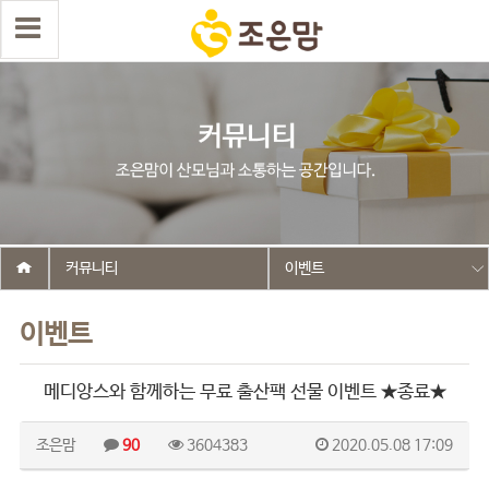
커뮤니티
이벤트
이벤트
메디앙스와 함께하는 무료 출산팩 선물 이벤트 ★종료★
조은맘
90
3604383
2020.05.08 17:09