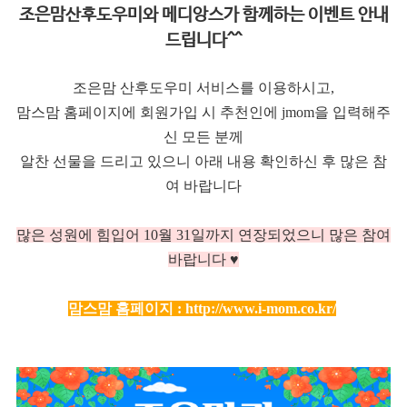
조은맘산후도우미와 메디앙스가 함께하는 이벤트 안내
드립니다^^
조은맘 산후도우미 서비스를 이용하시고,
맘스맘 홈페이지에 회원가입 시 추천인에 jmom을 입력해주
신 모든 분께
알찬 선물을 드리고 있으니 아래 내용 확인하신 후 많은 참
여 바랍니다
많은 성원에 힘입어 10
월 31일까지 연장되었으니 많은 참여
바랍니다 ♥
맘스맘 홈페이지 :
http://www.i-mom.co.kr/