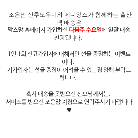
조은맘 산후도우미와 메디앙스가 함께하는 출산
팩 배송은
맘스맘 홈페이지 가입하신
다음주 수요일
에 일괄 배송
진행됩니다.
1인 1회 신규가입자에대해서만 선물 증정하는 이벤트
이니,
기가입자는 선물 증정이 어려울 수 있는점 양해 부탁드
립니다.
혹시 배송을 못받으신 산모님께서는,
서비스를 받으신 조은맘 지점으로 연락주시기 바랍니다
♥