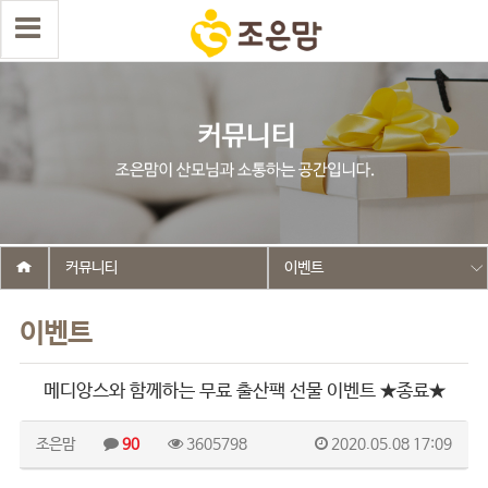
커뮤니티
이벤트
이벤트
메디앙스와 함께하는 무료 출산팩 선물 이벤트 ★종료★
조은맘
90
3605798
2020.05.08 17:09