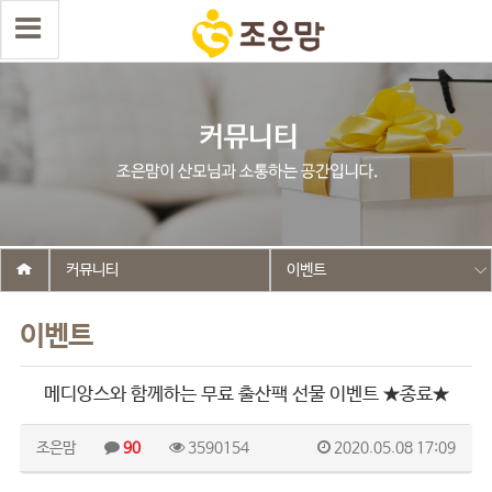
커뮤니티
이벤트
이벤트
메디앙스와 함께하는 무료 출산팩 선물 이벤트 ★종료★
조은맘
90
3590154
2020.05.08 17:09