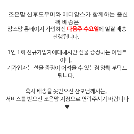
조은맘 산후도우미와 메디앙스가 함께하는 출산
팩 배송은
맘스맘 홈페이지 가입하신
다음주 수요일
에 일괄 배송
진행됩니다.
1인 1회 신규가입자에대해서만 선물 증정하는 이벤트
이니,
기가입자는 선물 증정이 어려울 수 있는점 양해 부탁드
립니다.
혹시 배송을 못받으신 산모님께서는,
서비스를 받으신 조은맘 지점으로 연락주시기 바랍니다
♥