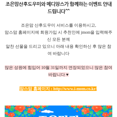
조은맘산후도우미와 메디앙스가 함께하는 이벤트 안내
드립니다^^
조은맘 산후도우미 서비스를 이용하시고,
맘스맘 홈페이지에 회원가입 시 추천인에 jmom을 입력해주
신 모든 분께
알찬 선물을 드리고 있으니 아래 내용 확인하신 후 많은 참
여 바랍니다
많은 성원에 힘입어 10
월 31일까지 연장되었으니 많은 참여
바랍니다 ♥
맘스맘 홈페이지 :
http://www.i-mom.co.kr/