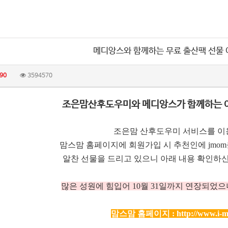
메디앙스와 함께하는 무료 출산팩 선물
90
3594570
조은맘산후도우미와 메디앙스가 함께하는 
조은맘 산후도우미 서비스를 이
맘스맘 홈페이지에 회원가입 시 추천인에 jmo
알찬 선물을 드리고 있으니 아래 내용 확인하신
많은 성원에 힘입어 10
월 31일까지 연장되었으
맘스맘 홈페이지 :
http://www.i-m