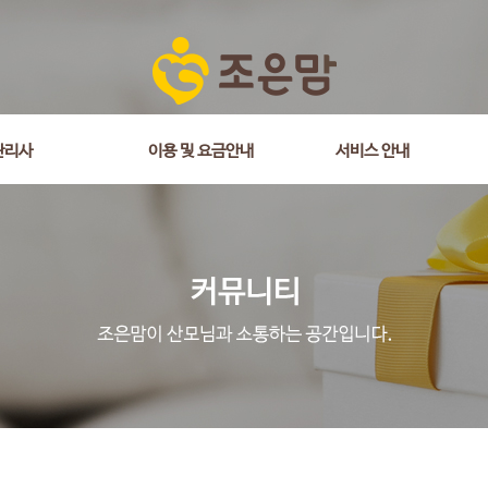
관리사
이용 및 요금안내
서비스 안내