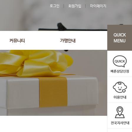
로그인
회원가입
마이페이지
커뮤니티
가맹안내