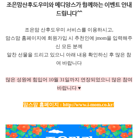
조은맘산후도우미와 메디앙스가 함께하는 이벤트 안내
드립니다^^
조은맘 산후도우미 서비스를 이용하시고,
맘스맘 홈페이지에 회원가입 시 추천인에 jmom을 입력해주
신 모든 분께
알찬 선물을 드리고 있으니 아래 내용 확인하신 후 많은 참
여 바랍니다
많은 성원에 힘입어 10
월 31일까지 연장되었으니 많은 참여
바랍니다 ♥
맘스맘 홈페이지 :
http://www.i-mom.co.kr/