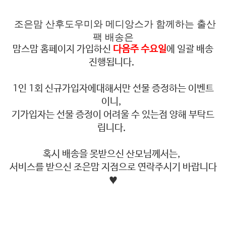
조은맘 산후도우미와 메디앙스가 함께하는 출산
팩 배송은
맘스맘 홈페이지 가입하신
다음주 수요일
에 일괄 배송
진행됩니다.
1인 1회 신규가입자에대해서만 선물 증정하는 이벤트
이니,
기가입자는 선물 증정이 어려울 수 있는점 양해 부탁드
립니다.
혹시 배송을 못받으신 산모님께서는,
서비스를 받으신 조은맘 지점으로 연락주시기 바랍니다
♥