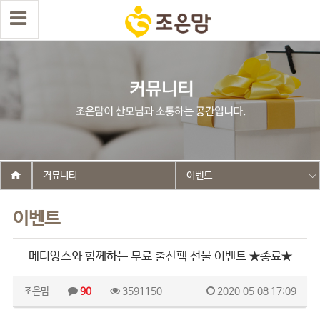
커뮤니티
이벤트
이벤트
메디앙스와 함께하는 무료 출산팩 선물 이벤트 ★종료★
조은맘
90
3591150
2020.05.08 17:09