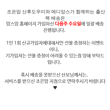
조은맘 산후도우미와 메디앙스가 함께하는 출산
팩 배송은
맘스맘 홈페이지 가입하신
다음주 수요일
에 일괄 배송
진행됩니다.
1인 1회 신규가입자에대해서만 선물 증정하는 이벤트
이니,
기가입자는 선물 증정이 어려울 수 있는점 양해 부탁드
립니다.
혹시 배송을 못받으신 산모님께서는,
서비스를 받으신 조은맘 지점으로 연락주시기 바랍니다
♥