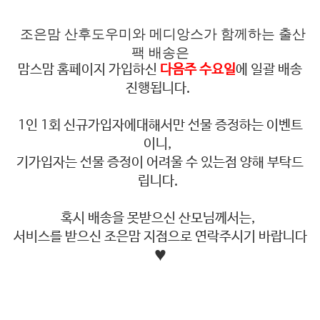
조은맘 산후도우미와 메디앙스가 함께하는 출산
팩 배송은
맘스맘 홈페이지 가입하신
다음주 수요일
에 일괄 배송
진행됩니다.
1인 1회 신규가입자에대해서만 선물 증정하는 이벤트
이니,
기가입자는 선물 증정이 어려울 수 있는점 양해 부탁드
립니다.
혹시 배송을 못받으신 산모님께서는,
서비스를 받으신 조은맘 지점으로 연락주시기 바랍니다
♥