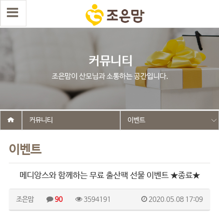
커뮤니티
이벤트
이벤트
메디앙스와 함께하는 무료 출산팩 선물 이벤트 ★종료★
조은맘
90
3594191
2020.05.08 17:09