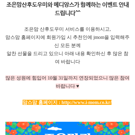
조은맘산후도우미와 메디앙스가 함께하는 이벤트 안내
드립니다^^
조은맘 산후도우미 서비스를 이용하시고,
맘스맘 홈페이지에 회원가입 시 추천인에 jmom을 입력해주
신 모든 분께
알찬 선물을 드리고 있으니 아래 내용 확인하신 후 많은 참
여 바랍니다
많은 성원에 힘입어 10
월 31일까지 연장되었으니 많은 참여
바랍니다 ♥
맘스맘 홈페이지 :
http://www.i-mom.co.kr/