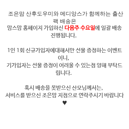
조은맘 산후도우미와 메디앙스가 함께하는 출산
팩 배송은
맘스맘 홈페이지 가입하신
다음주 수요일
에 일괄 배송
진행됩니다.
1인 1회 신규가입자에대해서만 선물 증정하는 이벤트
이니,
기가입자는 선물 증정이 어려울 수 있는점 양해 부탁드
립니다.
혹시 배송을 못받으신 산모님께서는,
서비스를 받으신 조은맘 지점으로 연락주시기 바랍니다
♥