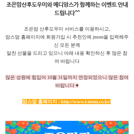
조은맘산후도우미와 메디앙스가 함께하는 이벤트 안내
드립니다^^
조은맘 산후도우미 서비스를 이용하시고,
맘스맘 홈페이지에 회원가입 시 추천인에 jmom을 입력해주
신 모든 분께
알찬 선물을 드리고 있으니 아래 내용 확인하신 후 많은 참
여 바랍니다
많은 성원에 힘입어 10
월 31일까지 연장되었으니 많은 참여
바랍니다 ♥
맘스맘 홈페이지 :
http://www.i-mom.co.kr/