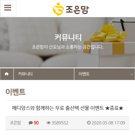
커뮤니티
이벤트
이벤트
메디앙스와 함께하는 무료 출산팩 선물 이벤트 ★종료★
조은맘
90
3589552
2020.05.08 17:09