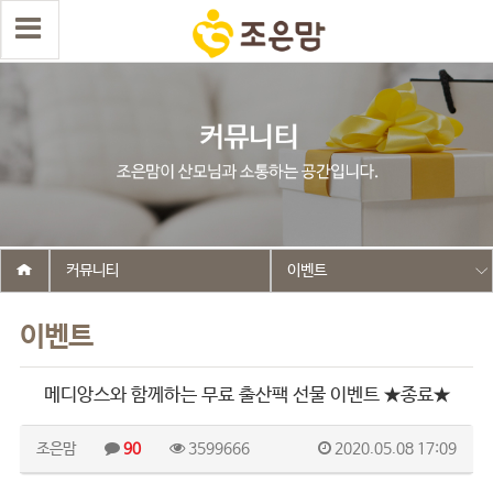
커뮤니티
이벤트
이벤트
메디앙스와 함께하는 무료 출산팩 선물 이벤트 ★종료★
조은맘
90
3599666
2020.05.08 17:09