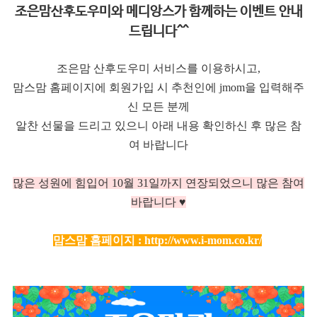
조은맘산후도우미와 메디앙스가 함께하는 이벤트 안내
드립니다^^
조은맘 산후도우미 서비스를 이용하시고,
맘스맘 홈페이지에 회원가입 시 추천인에 jmom을 입력해주
신 모든 분께
알찬 선물을 드리고 있으니 아래 내용 확인하신 후 많은 참
여 바랍니다
많은 성원에 힘입어 10
월 31일까지 연장되었으니 많은 참여
바랍니다 ♥
맘스맘 홈페이지 :
http://www.i-mom.co.kr/