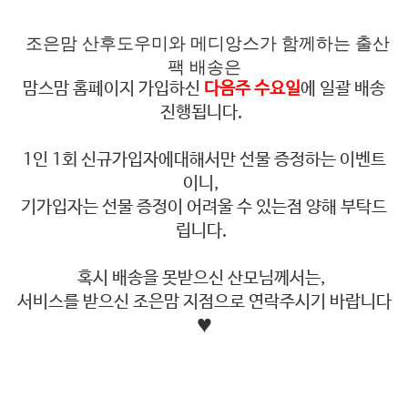
조은맘 산후도우미와 메디앙스가 함께하는 출산
팩 배송은
맘스맘 홈페이지 가입하신
다음주 수요일
에 일괄 배송
진행됩니다.
1인 1회 신규가입자에대해서만 선물 증정하는 이벤트
이니,
기가입자는 선물 증정이 어려울 수 있는점 양해 부탁드
립니다.
혹시 배송을 못받으신 산모님께서는,
서비스를 받으신 조은맘 지점으로 연락주시기 바랍니다
♥