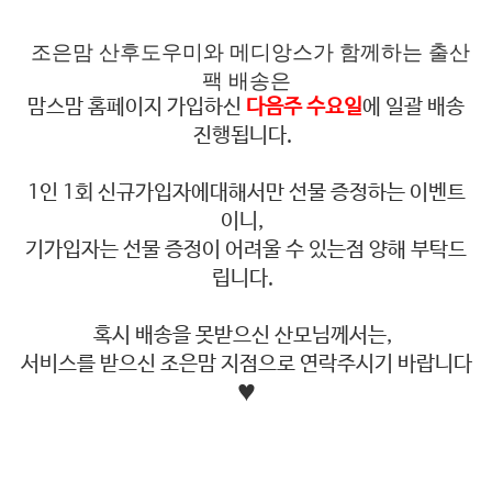
조은맘 산후도우미와 메디앙스가 함께하는 출산
팩 배송은
맘스맘 홈페이지 가입하신
다음주 수요일
에 일괄 배송
진행됩니다.
1인 1회 신규가입자에대해서만 선물 증정하는 이벤트
이니,
기가입자는 선물 증정이 어려울 수 있는점 양해 부탁드
립니다.
혹시 배송을 못받으신 산모님께서는,
서비스를 받으신 조은맘 지점으로 연락주시기 바랍니다
♥