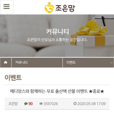
커뮤니티
이벤트
이벤트
메디앙스와 함께하는 무료 출산팩 선물 이벤트 ★종료★
조은맘
90
3597026
2020.05.08 17:09