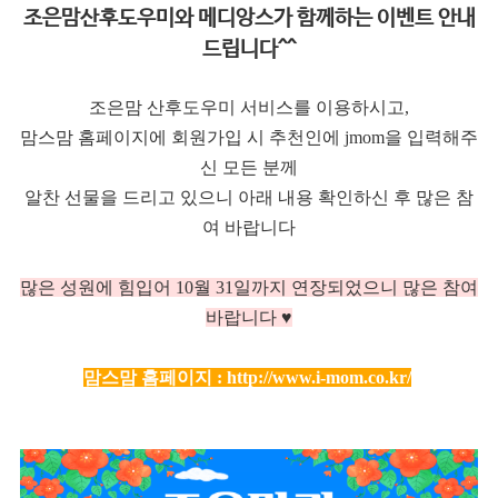
조은맘산후도우미와 메디앙스가 함께하는 이벤트 안내
드립니다^^
조은맘 산후도우미 서비스를 이용하시고,
맘스맘 홈페이지에 회원가입 시 추천인에 jmom을 입력해주
신 모든 분께
알찬 선물을 드리고 있으니 아래 내용 확인하신 후 많은 참
여 바랍니다
많은 성원에 힘입어 10
월 31일까지 연장되었으니 많은 참여
바랍니다 ♥
맘스맘 홈페이지 :
http://www.i-mom.co.kr/