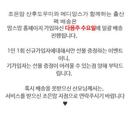
조은맘 산후도우미와 메디앙스가 함께하는 출산
팩 배송은
맘스맘 홈페이지 가입하신
다음주 수요일
에 일괄 배송
진행됩니다.
1인 1회 신규가입자에대해서만 선물 증정하는 이벤트
이니,
기가입자는 선물 증정이 어려울 수 있는점 양해 부탁드
립니다.
혹시 배송을 못받으신 산모님께서는,
서비스를 받으신 조은맘 지점으로 연락주시기 바랍니다
♥