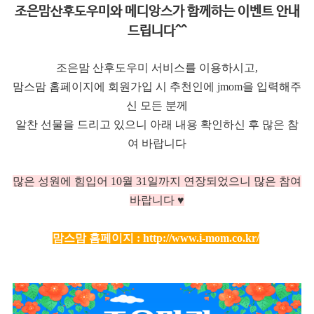
조은맘산후도우미와 메디앙스가 함께하는 이벤트 안내
드립니다^^
조은맘 산후도우미 서비스를 이용하시고,
맘스맘 홈페이지에 회원가입 시 추천인에 jmom을 입력해주
신 모든 분께
알찬 선물을 드리고 있으니 아래 내용 확인하신 후 많은 참
여 바랍니다
많은 성원에 힘입어 10
월 31일까지 연장되었으니 많은 참여
바랍니다 ♥
맘스맘 홈페이지 :
http://www.i-mom.co.kr/