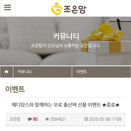
커뮤니티
이벤트
이벤트
메디앙스와 함께하는 무료 출산팩 선물 이벤트 ★종료★
조은맘
90
3584821
2020.05.08 17:09