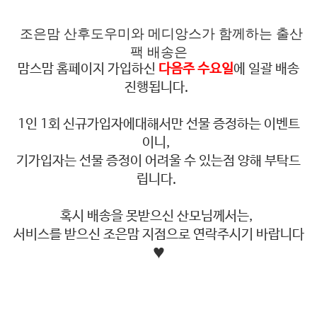
조은맘 산후도우미와 메디앙스가 함께하는 출산
팩 배송은
맘스맘 홈페이지 가입하신
다음주 수요일
에 일괄 배송
진행됩니다.
1인 1회 신규가입자에대해서만 선물 증정하는 이벤트
이니,
기가입자는 선물 증정이 어려울 수 있는점 양해 부탁드
립니다.
혹시 배송을 못받으신 산모님께서는,
서비스를 받으신 조은맘 지점으로 연락주시기 바랍니다
♥