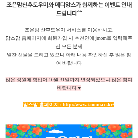
조은맘산후도우미와 메디앙스가 함께하는 이벤트 안내
드립니다^^
조은맘 산후도우미 서비스를 이용하시고,
맘스맘 홈페이지에 회원가입 시 추천인에 jmom을 입력해주
신 모든 분께
알찬 선물을 드리고 있으니 아래 내용 확인하신 후 많은 참
여 바랍니다
많은 성원에 힘입어 10
월 31일까지 연장되었으니 많은 참여
바랍니다 ♥
맘스맘 홈페이지 :
http://www.i-mom.co.kr/