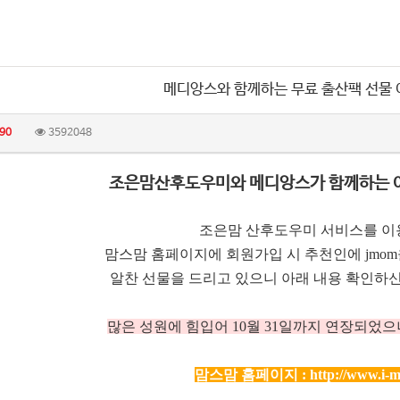
메디앙스와 함께하는 무료 출산팩 선물
90
3592048
조은맘산후도우미와 메디앙스가 함께하는 
조은맘 산후도우미 서비스를 이
맘스맘 홈페이지에 회원가입 시 추천인에 jmo
알찬 선물을 드리고 있으니 아래 내용 확인하신
많은 성원에 힘입어 10
월 31일까지 연장되었으
맘스맘 홈페이지 :
http://www.i-m