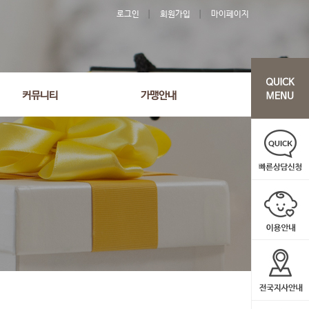
로그인
회원가입
마이페이지
커뮤니티
가맹안내