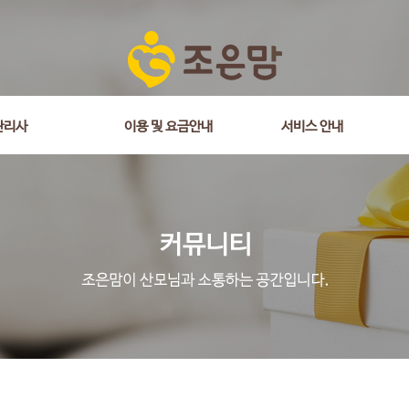
관리사
이용 및 요금안내
서비스 안내