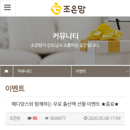
커뮤니티
이벤트
이벤트
메디앙스와 함께하는 무료 출산팩 선물 이벤트 ★종료★
조은맘
90
3600077
2020.05.08 17:09