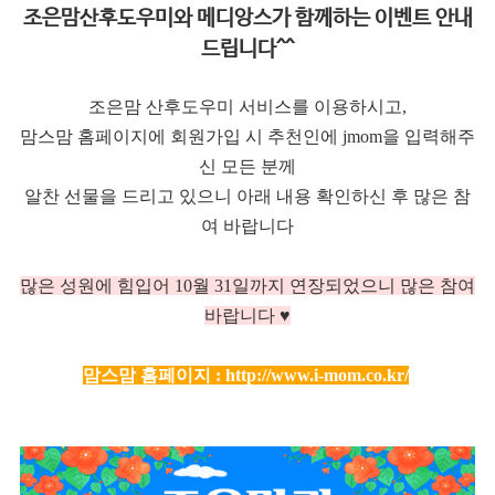
조은맘산후도우미와 메디앙스가 함께하는 이벤트 안내
드립니다^^
조은맘 산후도우미 서비스를 이용하시고,
맘스맘 홈페이지에 회원가입 시 추천인에 jmom을 입력해주
신 모든 분께
알찬 선물을 드리고 있으니 아래 내용 확인하신 후 많은 참
여 바랍니다
많은 성원에 힘입어 10
월 31일까지 연장되었으니 많은 참여
바랍니다 ♥
맘스맘 홈페이지 :
http://www.i-mom.co.kr/