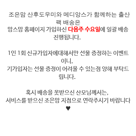
조은맘 산후도우미와 메디앙스가 함께하는 출산
팩 배송은
맘스맘 홈페이지 가입하신
다음주 수요일
에 일괄 배송
진행됩니다.
1인 1회 신규가입자에대해서만 선물 증정하는 이벤트
이니,
기가입자는 선물 증정이 어려울 수 있는점 양해 부탁드
립니다.
혹시 배송을 못받으신 산모님께서는,
서비스를 받으신 조은맘 지점으로 연락주시기 바랍니다
♥