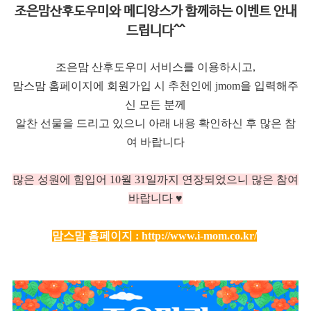
조은맘산후도우미와 메디앙스가 함께하는 이벤트 안내
드립니다^^
조은맘 산후도우미 서비스를 이용하시고,
맘스맘 홈페이지에 회원가입 시 추천인에 jmom을 입력해주
신 모든 분께
알찬 선물을 드리고 있으니 아래 내용 확인하신 후 많은 참
여 바랍니다
많은 성원에 힘입어 10
월 31일까지 연장되었으니 많은 참여
바랍니다 ♥
맘스맘 홈페이지 :
http://www.i-mom.co.kr/