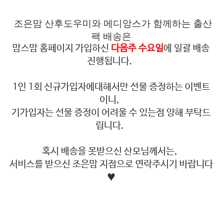
조은맘 산후도우미와 메디앙스가 함께하는 출산
팩 배송은
맘스맘 홈페이지 가입하신
다음주 수요일
에 일괄 배송
진행됩니다.
1인 1회 신규가입자에대해서만 선물 증정하는 이벤트
이니,
기가입자는 선물 증정이 어려울 수 있는점 양해 부탁드
립니다.
혹시 배송을 못받으신 산모님께서는,
서비스를 받으신 조은맘 지점으로 연락주시기 바랍니다
♥