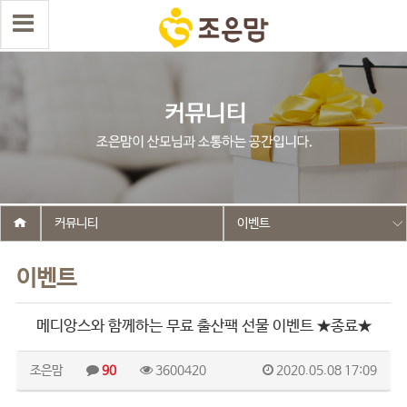
커뮤니티
이벤트
이벤트
메디앙스와 함께하는 무료 출산팩 선물 이벤트 ★종료★
조은맘
90
3600420
2020.05.08 17:09