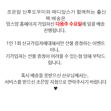
조은맘 산후도우미와 메디앙스가 함께하는 출산
팩 배송은
맘스맘 홈페이지 가입하신
다음주 수요일
에 일괄 배송
진행됩니다.
1인 1회 신규가입자에대해서만 선물 증정하는 이벤트
이니,
기가입자는 선물 증정이 어려울 수 있는점 양해 부탁드
립니다.
혹시 배송을 못받으신 산모님께서는,
서비스를 받으신 조은맘 지점으로 연락주시기 바랍니다
♥