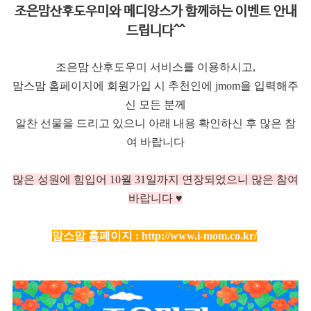
조은맘산후도우미와 메디앙스가 함께하는 이벤트 안내
드립니다^^
조은맘 산후도우미 서비스를 이용하시고,
맘스맘 홈페이지에 회원가입 시 추천인에 jmom을 입력해주
신 모든 분께
알찬 선물을 드리고 있으니 아래 내용 확인하신 후 많은 참
여 바랍니다
많은 성원에 힘입어 10
월 31일까지 연장되었으니 많은 참여
바랍니다 ♥
맘스맘 홈페이지 :
http://www.i-mom.co.kr/