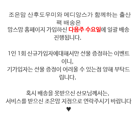
조은맘 산후도우미와 메디앙스가 함께하는 출산
팩 배송은
맘스맘 홈페이지 가입하신
다음주 수요일
에 일괄 배송
진행됩니다.
1인 1회 신규가입자에대해서만 선물 증정하는 이벤트
이니,
기가입자는 선물 증정이 어려울 수 있는점 양해 부탁드
립니다.
혹시 배송을 못받으신 산모님께서는,
서비스를 받으신 조은맘 지점으로 연락주시기 바랍니다
♥