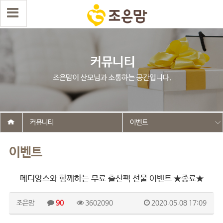
커뮤니티
이벤트
이벤트
메디앙스와 함께하는 무료 출산팩 선물 이벤트 ★종료★
조은맘
90
3602090
2020.05.08 17:09