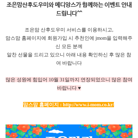
조은맘산후도우미와 메디앙스가 함께하는 이벤트 안내
드립니다^^
조은맘 산후도우미 서비스를 이용하시고,
맘스맘 홈페이지에 회원가입 시 추천인에 jmom을 입력해주
신 모든 분께
알찬 선물을 드리고 있으니 아래 내용 확인하신 후 많은 참
여 바랍니다
많은 성원에 힘입어 10
월 31일까지 연장되었으니 많은 참여
바랍니다 ♥
맘스맘 홈페이지 :
http://www.i-mom.co.kr/