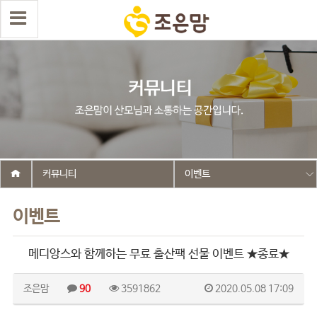
커뮤니티
이벤트
이벤트
메디앙스와 함께하는 무료 출산팩 선물 이벤트 ★종료★
조은맘
90
3591862
2020.05.08 17:09