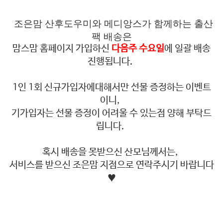
조은맘 산후도우미와 메디앙스가 함께하는 출산
팩 배송은
맘스맘 홈페이지 가입하신
다음주 수요일
에 일괄 배송
진행됩니다.
1인 1회 신규가입자에대해서만 선물 증정하는 이벤트
이니,
기가입자는 선물 증정이 어려울 수 있는점 양해 부탁드
립니다.
혹시 배송을 못받으신 산모님께서는,
서비스를 받으신 조은맘 지점으로 연락주시기 바랍니다
♥