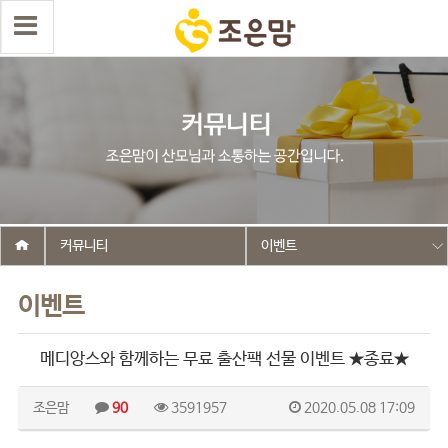
커뮤니티
이벤트
이벤트
메디앙스와 함께하는 무료 출산팩 선물 이벤트 ★종료★
조은맘
90
3591957
2020.05.08 17:09