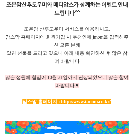
조은맘산후도우미와 메디앙스가 함께하는 이벤트 안내
드립니다^^
조은맘 산후도우미 서비스를 이용하시고,
맘스맘 홈페이지에 회원가입 시 추천인에 jmom을 입력해주
신 모든 분께
알찬 선물을 드리고 있으니 아래 내용 확인하신 후 많은 참
여 바랍니다
많은 성원에 힘입어 10
월 31일까지 연장되었으니 많은 참여
바랍니다 ♥
맘스맘 홈페이지 :
http://www.i-mom.co.kr/