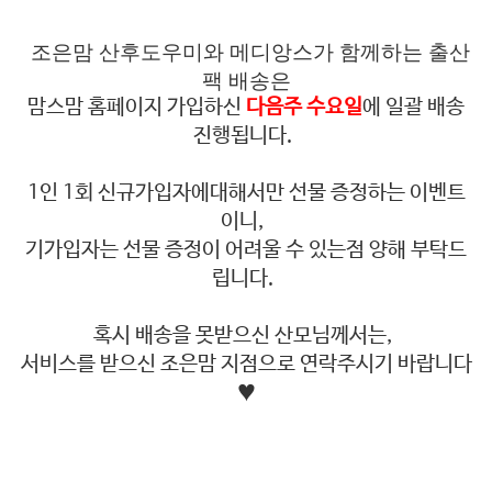
조은맘 산후도우미와 메디앙스가 함께하는 출산
팩 배송은
맘스맘 홈페이지 가입하신
다음주 수요일
에 일괄 배송
진행됩니다.
1인 1회 신규가입자에대해서만 선물 증정하는 이벤트
이니,
기가입자는 선물 증정이 어려울 수 있는점 양해 부탁드
립니다.
혹시 배송을 못받으신 산모님께서는,
서비스를 받으신 조은맘 지점으로 연락주시기 바랍니다
♥