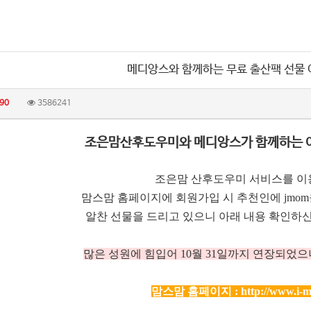
메디앙스와 함께하는 무료 출산팩 선물
90
3586241
조은맘산후도우미와 메디앙스가 함께하는 
조은맘 산후도우미 서비스를 이
맘스맘 홈페이지에 회원가입 시 추천인에 jmo
알찬 선물을 드리고 있으니 아래 내용 확인하신
많은 성원에 힘입어 10
월 31일까지 연장되었으
맘스맘 홈페이지 :
http://www.i-m