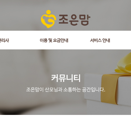
관리사
이용 및 요금안내
서비스 안내