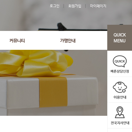
로그인
회원가입
마이페이지
커뮤니티
가맹안내