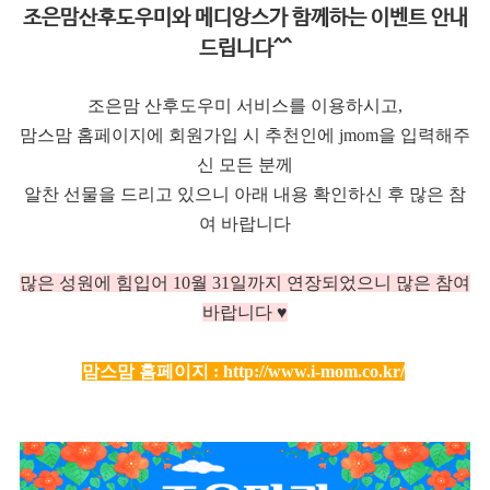
조은맘산후도우미와 메디앙스가 함께하는 이벤트 안내
드립니다^^
조은맘 산후도우미 서비스를 이용하시고,
맘스맘 홈페이지에 회원가입 시 추천인에 jmom을 입력해주
신 모든 분께
알찬 선물을 드리고 있으니 아래 내용 확인하신 후 많은 참
여 바랍니다
많은 성원에 힘입어 10
월 31일까지 연장되었으니 많은 참여
바랍니다 ♥
맘스맘 홈페이지 :
http://www.i-mom.co.kr/