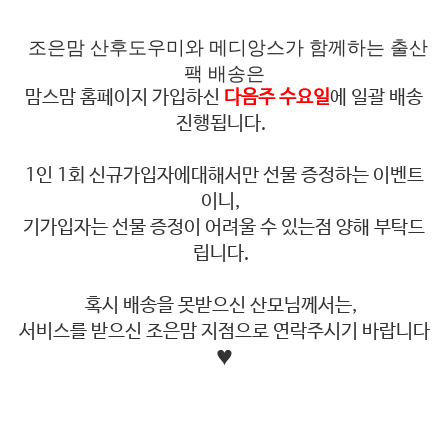
조은맘 산후도우미와 메디앙스가 함께하는 출산
팩 배송은
맘스맘 홈페이지 가입하신
다음주 수요일
에 일괄 배송
진행됩니다.
1인 1회 신규가입자에대해서만 선물 증정하는 이벤트
이니,
기가입자는 선물 증정이 어려울 수 있는점 양해 부탁드
립니다.
혹시 배송을 못받으신 산모님께서는,
서비스를 받으신 조은맘 지점으로 연락주시기 바랍니다
♥