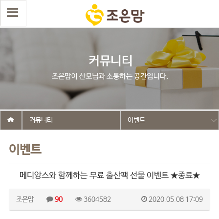
커뮤니티
이벤트
이벤트
메디앙스와 함께하는 무료 출산팩 선물 이벤트 ★종료★
조은맘
90
3604582
2020.05.08 17:09