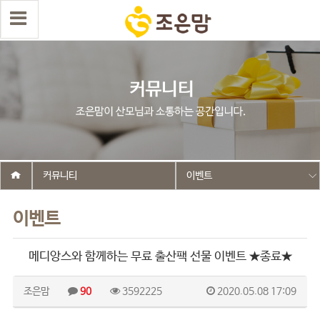
커뮤니티
이벤트
이벤트
메디앙스와 함께하는 무료 출산팩 선물 이벤트 ★종료★
조은맘
90
3592225
2020.05.08 17:09