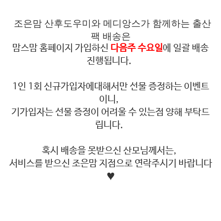
조은맘 산후도우미와 메디앙스가 함께하는 출산
팩 배송은
맘스맘 홈페이지 가입하신
다음주 수요일
에 일괄 배송
진행됩니다.
1인 1회 신규가입자에대해서만 선물 증정하는 이벤트
이니,
기가입자는 선물 증정이 어려울 수 있는점 양해 부탁드
립니다.
혹시 배송을 못받으신 산모님께서는,
서비스를 받으신 조은맘 지점으로 연락주시기 바랍니다
♥