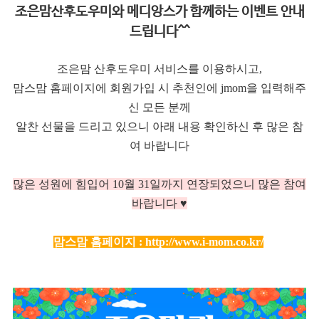
조은맘산후도우미와 메디앙스가 함께하는 이벤트 안내
드립니다^^
조은맘 산후도우미 서비스를 이용하시고,
맘스맘 홈페이지에 회원가입 시 추천인에 jmom을 입력해주
신 모든 분께
알찬 선물을 드리고 있으니 아래 내용 확인하신 후 많은 참
여 바랍니다
많은 성원에 힘입어 10
월 31일까지 연장되었으니 많은 참여
바랍니다 ♥
맘스맘 홈페이지 :
http://www.i-mom.co.kr/