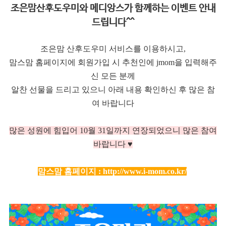
조은맘산후도우미와 메디앙스가 함께하는 이벤트 안내
드립니다^^
조은맘 산후도우미 서비스를 이용하시고,
맘스맘 홈페이지에 회원가입 시 추천인에 jmom을 입력해주
신 모든 분께
알찬 선물을 드리고 있으니 아래 내용 확인하신 후 많은 참
여 바랍니다
많은 성원에 힘입어 10
월 31일까지 연장되었으니 많은 참여
바랍니다 ♥
맘스맘 홈페이지 :
http://www.i-mom.co.kr/