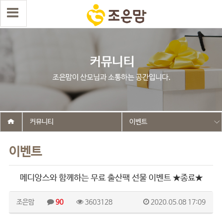
커뮤니티
이벤트
이벤트
메디앙스와 함께하는 무료 출산팩 선물 이벤트 ★종료★
조은맘
90
3603128
2020.05.08 17:09