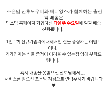
조은맘 산후도우미와 메디앙스가 함께하는 출산
팩 배송은
맘스맘 홈페이지 가입하신
다음주 수요일
에 일괄 배송
진행됩니다.
1인 1회 신규가입자에대해서만 선물 증정하는 이벤트
이니,
기가입자는 선물 증정이 어려울 수 있는점 양해 부탁드
립니다.
혹시 배송을 못받으신 산모님께서는,
서비스를 받으신 조은맘 지점으로 연락주시기 바랍니다
♥