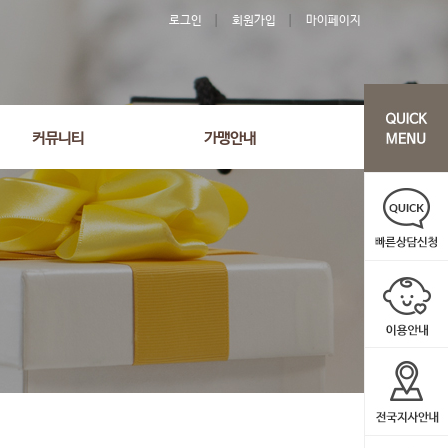
로그인
회원가입
마이페이지
커뮤니티
가맹안내