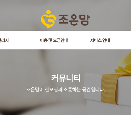
관리사
이용 및 요금안내
서비스 안내