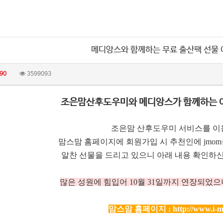
메디앙스와 함께하는 무료 출산팩 선물
90
3599093
조은맘산후도우미와 메디앙스가 함께하는 
조은맘 산후도우미 서비스를 이
맘스맘 홈페이지에 회원가입 시 추천인에 jmo
알찬 선물을 드리고 있으니 아래 내용 확인하신
많은 성원에 힘입어 10
월 31일까지 연장되었으
맘스맘 홈페이지 :
http://www.i-m