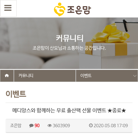
커뮤니티
이벤트
이벤트
메디앙스와 함께하는 무료 출산팩 선물 이벤트 ★종료★
조은맘
90
3603909
2020.05.08 17:09