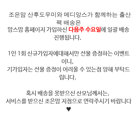
조은맘 산후도우미와 메디앙스가 함께하는 출산
팩 배송은
맘스맘 홈페이지 가입하신
다음주 수요일
에 일괄 배송
진행됩니다.
1인 1회 신규가입자에대해서만 선물 증정하는 이벤트
이니,
기가입자는 선물 증정이 어려울 수 있는점 양해 부탁드
립니다.
혹시 배송을 못받으신 산모님께서는,
서비스를 받으신 조은맘 지점으로 연락주시기 바랍니다
♥