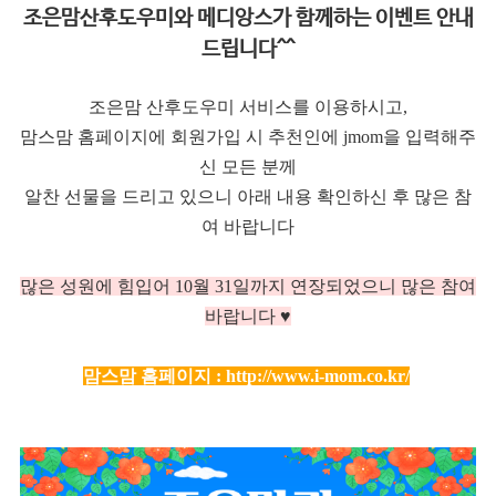
조은맘산후도우미와 메디앙스가 함께하는 이벤트 안내
드립니다^^
조은맘 산후도우미 서비스를 이용하시고,
맘스맘 홈페이지에 회원가입 시 추천인에 jmom을 입력해주
신 모든 분께
알찬 선물을 드리고 있으니 아래 내용 확인하신 후 많은 참
여 바랍니다
많은 성원에 힘입어 10
월 31일까지 연장되었으니 많은 참여
바랍니다 ♥
맘스맘 홈페이지 :
http://www.i-mom.co.kr/