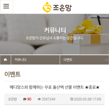
커뮤니티
이벤트
이벤트
메디앙스와 함께하는 무료 출산팩 선물 이벤트 ★종료★
조은맘
90
3597249
2020.05.08 17:09