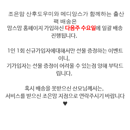
조은맘 산후도우미와 메디앙스가 함께하는 출산
팩 배송은
맘스맘 홈페이지 가입하신
다음주 수요일
에 일괄 배송
진행됩니다.
1인 1회 신규가입자에대해서만 선물 증정하는 이벤트
이니,
기가입자는 선물 증정이 어려울 수 있는점 양해 부탁드
립니다.
혹시 배송을 못받으신 산모님께서는,
서비스를 받으신 조은맘 지점으로 연락주시기 바랍니다
♥