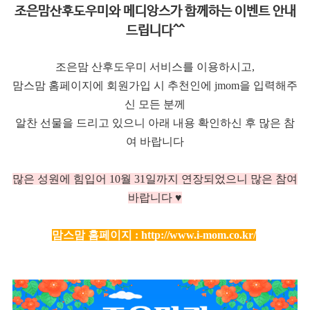
조은맘산후도우미와 메디앙스가 함께하는 이벤트 안내
드립니다^^
조은맘 산후도우미 서비스를 이용하시고,
맘스맘 홈페이지에 회원가입 시 추천인에 jmom을 입력해주
신 모든 분께
알찬 선물을 드리고 있으니 아래 내용 확인하신 후 많은 참
여 바랍니다
많은 성원에 힘입어 10
월 31일까지 연장되었으니 많은 참여
바랍니다 ♥
맘스맘 홈페이지 :
http://www.i-mom.co.kr/