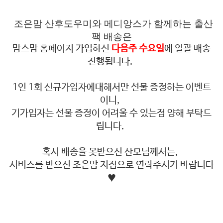
조은맘 산후도우미와 메디앙스가 함께하는 출산
팩 배송은
맘스맘 홈페이지 가입하신
다음주 수요일
에 일괄 배송
진행됩니다.
1인 1회 신규가입자에대해서만 선물 증정하는 이벤트
이니,
기가입자는 선물 증정이 어려울 수 있는점 양해 부탁드
립니다.
혹시 배송을 못받으신 산모님께서는,
서비스를 받으신 조은맘 지점으로 연락주시기 바랍니다
♥