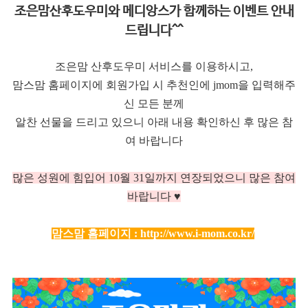
조은맘산후도우미와 메디앙스가 함께하는 이벤트 안내
드립니다^^
조은맘 산후도우미 서비스를 이용하시고,
맘스맘 홈페이지에 회원가입 시 추천인에 jmom을 입력해주
신 모든 분께
알찬 선물을 드리고 있으니 아래 내용 확인하신 후 많은 참
여 바랍니다
많은 성원에 힘입어 10
월 31일까지 연장되었으니 많은 참여
바랍니다 ♥
맘스맘 홈페이지 :
http://www.i-mom.co.kr/