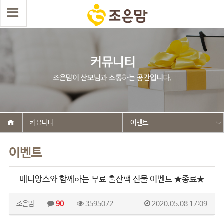
커뮤니티
이벤트
이벤트
메디앙스와 함께하는 무료 출산팩 선물 이벤트 ★종료★
조은맘
90
3595072
2020.05.08 17:09