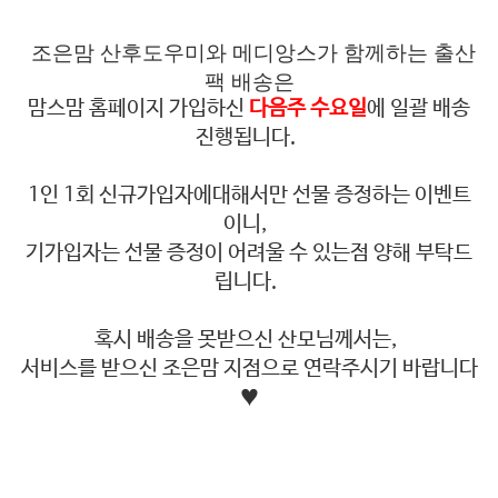
조은맘 산후도우미와 메디앙스가 함께하는 출산
팩 배송은
맘스맘 홈페이지 가입하신
다음주 수요일
에 일괄 배송
진행됩니다.
1인 1회 신규가입자에대해서만 선물 증정하는 이벤트
이니,
기가입자는 선물 증정이 어려울 수 있는점 양해 부탁드
립니다.
혹시 배송을 못받으신 산모님께서는,
서비스를 받으신 조은맘 지점으로 연락주시기 바랍니다
♥