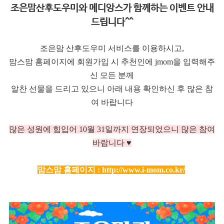
조은맘산후도우미와 메디앙스가 함께하는 이벤트 안내
드립니다^^
조은맘 산후도우미 서비스를 이용하시고,
맘스맘 홈페이지에 회원가입 시 추천인에 jmom을 입력해주
신 모든 분께
알찬 선물을 드리고 있으니 아래 내용 확인하신 후 많은 참
여 바랍니다
많은 성원에 힘입어 10
월 31일까지 연장되었으니 많은 참여
바랍니다 ♥
맘스맘 홈페이지 :
http://www.i-mom.co.kr/