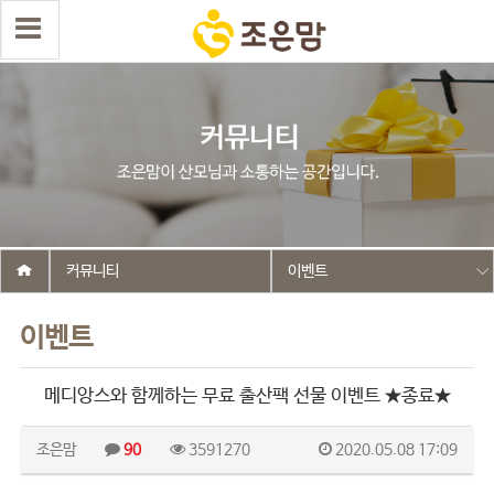
커뮤니티
이벤트
이벤트
메디앙스와 함께하는 무료 출산팩 선물 이벤트 ★종료★
조은맘
90
3591270
2020.05.08 17:09