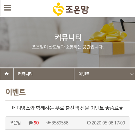
커뮤니티
이벤트
이벤트
메디앙스와 함께하는 무료 출산팩 선물 이벤트 ★종료★
조은맘
90
3589558
2020.05.08 17:09