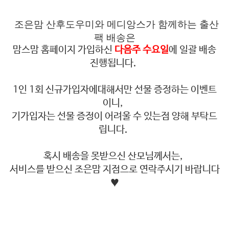
조은맘 산후도우미와 메디앙스가 함께하는 출산
팩 배송은
맘스맘 홈페이지 가입하신
다음주 수요일
에 일괄 배송
진행됩니다.
1인 1회 신규가입자에대해서만 선물 증정하는 이벤트
이니,
기가입자는 선물 증정이 어려울 수 있는점 양해 부탁드
립니다.
혹시 배송을 못받으신 산모님께서는,
서비스를 받으신 조은맘 지점으로 연락주시기 바랍니다
♥