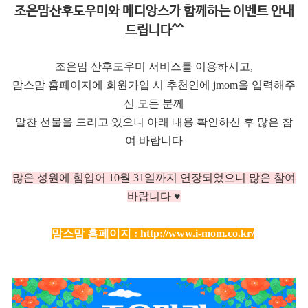
조은맘산후도우미와 메디앙스가 함께하는 이벤트 안내
드립니다^^
조은맘 산후도우미 서비스를 이용하시고,
맘스맘 홈페이지에 회원가입 시 추천인에 jmom을 입력해주
신 모든 분께
알찬 선물을 드리고 있으니 아래 내용 확인하신 후 많은 참
여 바랍니다
많은 성원에 힘입어 10
월 31일까지 연장되었으니 많은 참여
바랍니다 ♥
맘스맘 홈페이지 :
http://www.i-mom.co.kr/