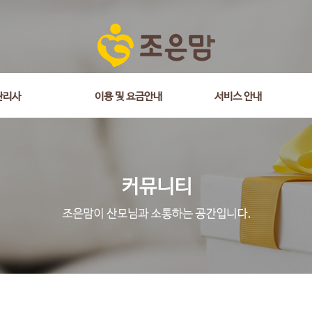
관리사
이용 및 요금안내
서비스 안내