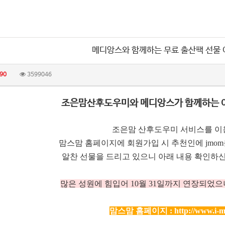
메디앙스와 함께하는 무료 출산팩 선물
90
3599046
조은맘산후도우미와 메디앙스가 함께하는 
조은맘 산후도우미 서비스를 이
맘스맘 홈페이지에 회원가입 시 추천인에 jmo
알찬 선물을 드리고 있으니 아래 내용 확인하신
많은 성원에 힘입어 10
월 31일까지 연장되었으
맘스맘 홈페이지 :
http://www.i-m