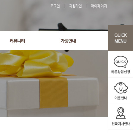
로그인
회원가입
마이페이지
커뮤니티
가맹안내