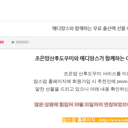
메디앙스와 함께하는 무료 출산팩 선물
90
3595091
조은맘산후도우미와 메디앙스가 함께하는 
조은맘 산후도우미 서비스를 이
맘스맘 홈페이지에 회원가입 시 추천인에 jmo
알찬 선물을 드리고 있으니 아래 내용 확인하신
많은 성원에 힘입어 10
월 31일까지 연장되었으
맘스맘 홈페이지 :
http://www.i-m