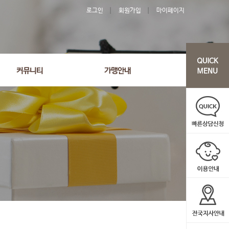
로그인
회원가입
마이페이지
커뮤니티
가맹안내