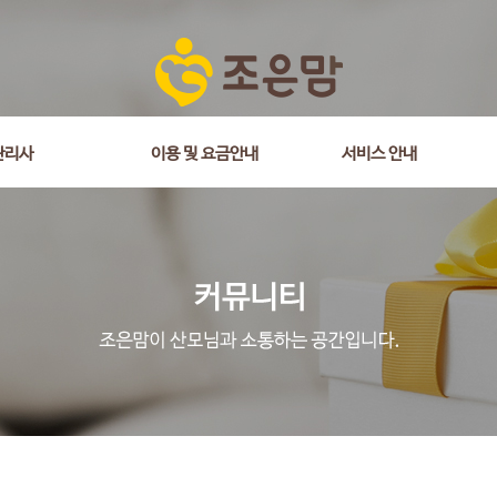
관리사
이용 및 요금안내
서비스 안내