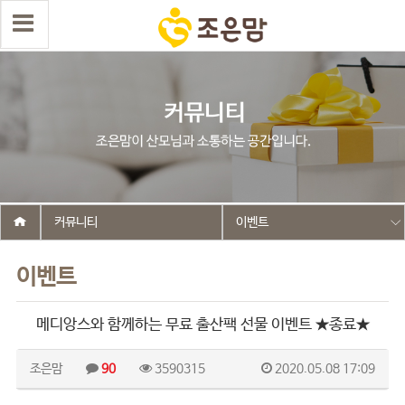
커뮤니티
이벤트
이벤트
메디앙스와 함께하는 무료 출산팩 선물 이벤트 ★종료★
조은맘
90
3590315
2020.05.08 17:09