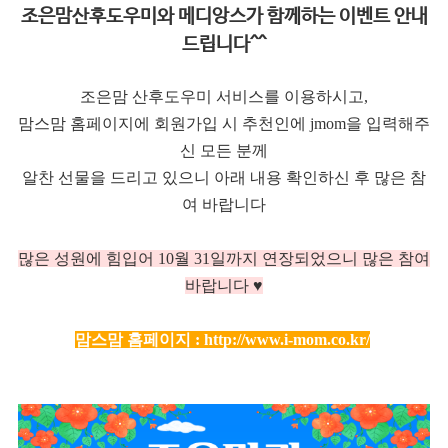
조은맘산후도우미와 메디앙스가 함께하는 이벤트 안내
드립니다^^
조은맘 산후도우미 서비스를 이용하시고,
맘스맘 홈페이지에 회원가입 시 추천인에 jmom을 입력해주
신 모든 분께
알찬 선물을 드리고 있으니 아래 내용 확인하신 후 많은 참
여 바랍니다
많은 성원에 힘입어 10
월 31일까지 연장되었으니 많은 참여
바랍니다 ♥
맘스맘 홈페이지 :
http://www.i-mom.co.kr/