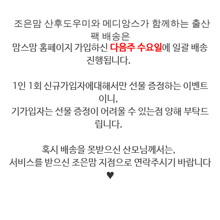
조은맘 산후도우미와 메디앙스가 함께하는 출산
팩 배송은
맘스맘 홈페이지 가입하신
다음주 수요일
에 일괄 배송
진행됩니다.
1인 1회 신규가입자에대해서만 선물 증정하는 이벤트
이니,
기가입자는 선물 증정이 어려울 수 있는점 양해 부탁드
립니다.
혹시 배송을 못받으신 산모님께서는,
서비스를 받으신 조은맘 지점으로 연락주시기 바랍니다
♥