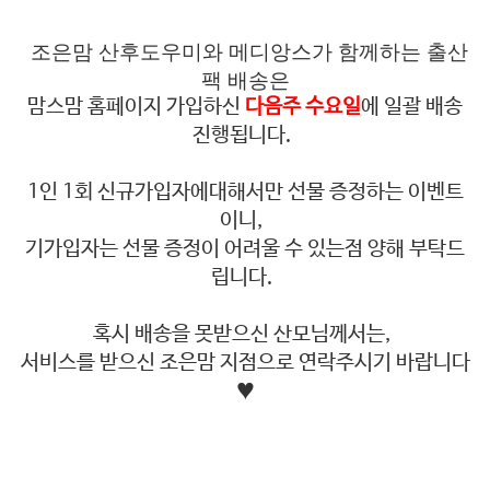
조은맘 산후도우미와 메디앙스가 함께하는 출산
팩 배송은
맘스맘 홈페이지 가입하신
다음주 수요일
에 일괄 배송
진행됩니다.
1인 1회 신규가입자에대해서만 선물 증정하는 이벤트
이니,
기가입자는 선물 증정이 어려울 수 있는점 양해 부탁드
립니다.
혹시 배송을 못받으신 산모님께서는,
서비스를 받으신 조은맘 지점으로 연락주시기 바랍니다
♥