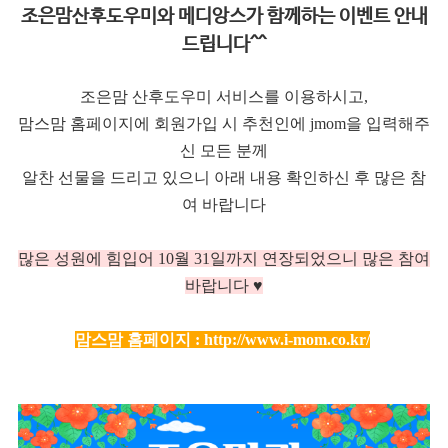
조은맘산후도우미와 메디앙스가 함께하는 이벤트 안내
드립니다^^
조은맘 산후도우미 서비스를 이용하시고,
맘스맘 홈페이지에 회원가입 시 추천인에 jmom을 입력해주
신 모든 분께
알찬 선물을 드리고 있으니 아래 내용 확인하신 후 많은 참
여 바랍니다
많은 성원에 힘입어 10
월 31일까지 연장되었으니 많은 참여
바랍니다 ♥
맘스맘 홈페이지 :
http://www.i-mom.co.kr/