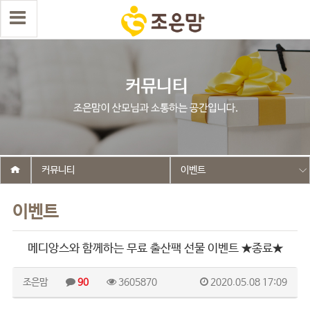
커뮤니티
이벤트
이벤트
메디앙스와 함께하는 무료 출산팩 선물 이벤트 ★종료★
조은맘
90
3605870
2020.05.08 17:09