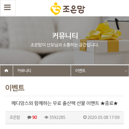
커뮤니티
이벤트
이벤트
메디앙스와 함께하는 무료 출산팩 선물 이벤트 ★종료★
조은맘
90
3592285
2020.05.08 17:09