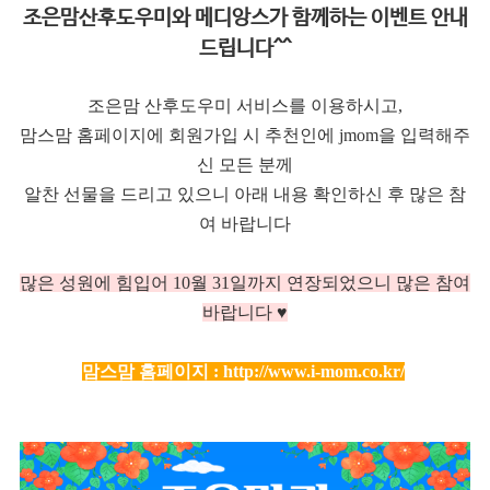
조은맘산후도우미와 메디앙스가 함께하는 이벤트 안내
드립니다^^
조은맘 산후도우미 서비스를 이용하시고,
맘스맘 홈페이지에 회원가입 시 추천인에 jmom을 입력해주
신 모든 분께
알찬 선물을 드리고 있으니 아래 내용 확인하신 후 많은 참
여 바랍니다
많은 성원에 힘입어 10
월 31일까지 연장되었으니 많은 참여
바랍니다 ♥
맘스맘 홈페이지 :
http://www.i-mom.co.kr/