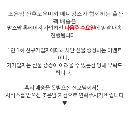
조은맘 산후도우미와 메디앙스가 함께하는 출산
팩 배송은
맘스맘 홈페이지 가입하신
다음주 수요일
에 일괄 배송
진행됩니다.
1인 1회 신규가입자에대해서만 선물 증정하는 이벤트
이니,
기가입자는 선물 증정이 어려울 수 있는점 양해 부탁드
립니다.
혹시 배송을 못받으신 산모님께서는,
서비스를 받으신 조은맘 지점으로 연락주시기 바랍니다
♥