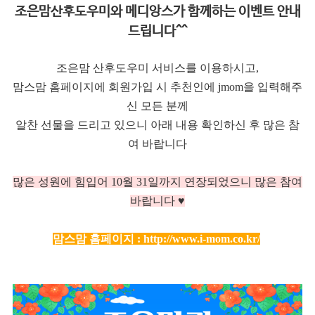
조은맘산후도우미와 메디앙스가 함께하는 이벤트 안내
드립니다^^
조은맘 산후도우미 서비스를 이용하시고,
맘스맘 홈페이지에 회원가입 시 추천인에 jmom을 입력해주
신 모든 분께
알찬 선물을 드리고 있으니 아래 내용 확인하신 후 많은 참
여 바랍니다
많은 성원에 힘입어 10
월 31일까지 연장되었으니 많은 참여
바랍니다 ♥
맘스맘 홈페이지 :
http://www.i-mom.co.kr/