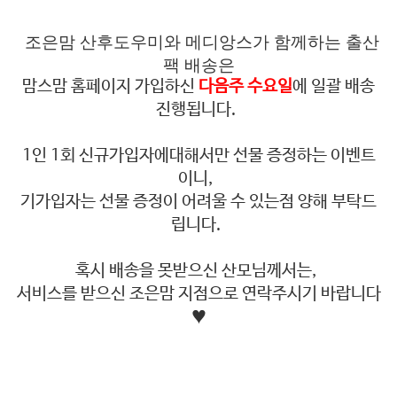
조은맘 산후도우미와 메디앙스가 함께하는 출산
팩 배송은
맘스맘 홈페이지 가입하신
다음주 수요일
에 일괄 배송
진행됩니다.
1인 1회 신규가입자에대해서만 선물 증정하는 이벤트
이니,
기가입자는 선물 증정이 어려울 수 있는점 양해 부탁드
립니다.
혹시 배송을 못받으신 산모님께서는,
서비스를 받으신 조은맘 지점으로 연락주시기 바랍니다
♥