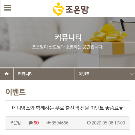
커뮤니티
이벤트
이벤트
메디앙스와 함께하는 무료 출산팩 선물 이벤트 ★종료★
조은맘
90
3594666
2020.05.08 17:09