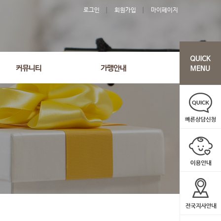
로그인
회원가입
마이페이지
커뮤니티
가맹안내