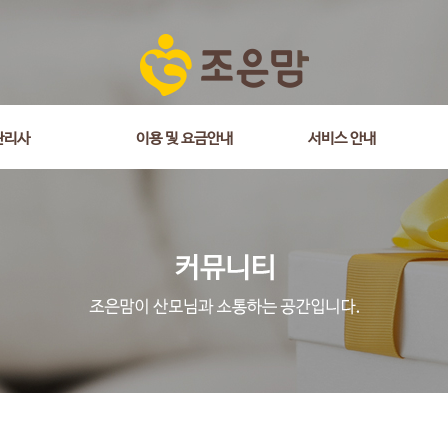
관리사
이용 및 요금안내
서비스 안내